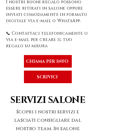
I nostri buoni regalo possono
essere ritirati in salone oppure
inviati comodamente in formato
digitale via e-mail o WhatsApp.
📞 Contattaci telefonicamente o
via e-mail per creare il tuo
regalo su misura
CHIAMA PER INFO
SCRIVICI
SERVIZI SALONE
Scopri i nostri servizi e
lasciati consigliare dal
nostro team. In salone