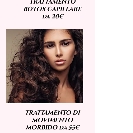
TRATTAMENTO
BOTOX CAPILLARE
da 20€
TRATTAMENTO DI
MOVIMENTO
MORBIDO da 55€