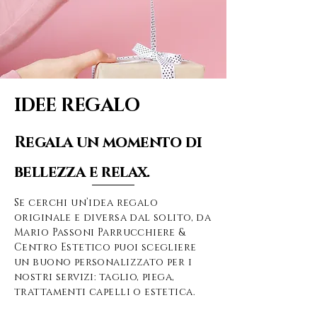
IDEE REGALO
Regala un momento di
bellezza e relax.
Se cerchi un’idea regalo
originale e diversa dal solito, da
Mario Passoni Parrucchiere &
Centro Estetico puoi scegliere
un buono personalizzato per i
nostri servizi: taglio, piega,
trattamenti capelli o estetica.