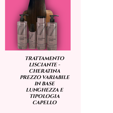
TRATTAMENTO
LISCIANTE -
CHERATINA
PREZZO VARIABILE
IN BASE
LUNGHEZZA E
TIPOLOGIA
CAPELLO