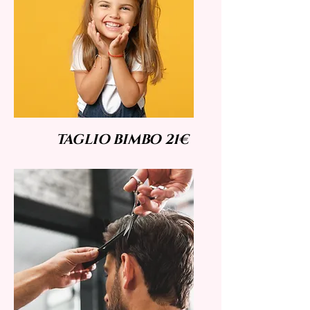
TAGLIO BIMBO 21€