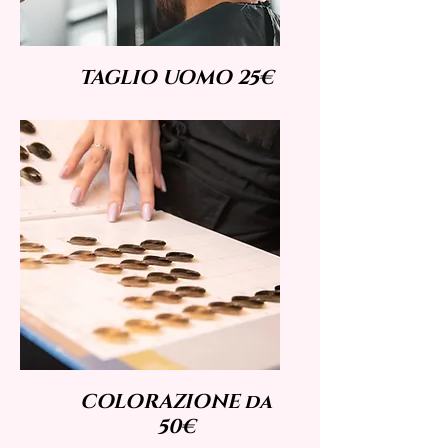
TAGLIO UOMO 25€
COLORAZIONE da
50€