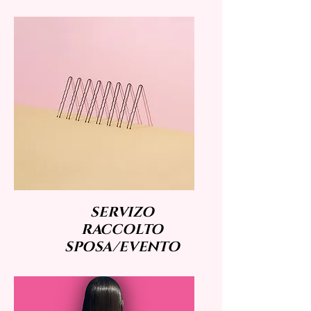
SERVIZO
RACCOLTO
SPOSA/EVENTO