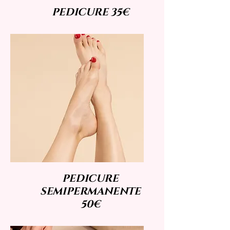
PEDICURE 35€
PEDICURE
SEMIPERMANENTE
50€