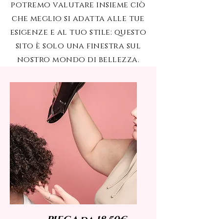
potremo valutare insieme ciò
che meglio si adatta alle tue
esigenze e al tuo stile: questo
sito è solo una finestra sul
nostro mondo di bellezza.