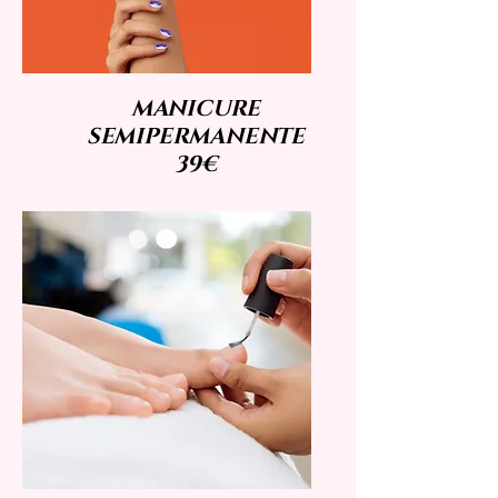
MANICURE
SEMIPERMANENTE
39€