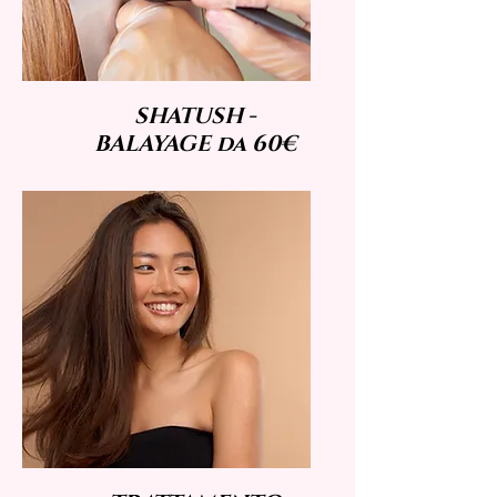
SHATUSH -
BALAYAGE da 60€