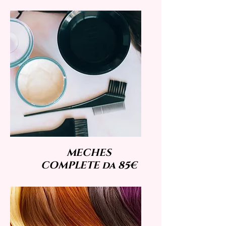
MECHES
COMPLETE da 85€