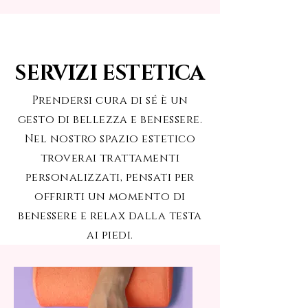
SERVIZI ESTETICA
Prendersi cura di sé è un
gesto di bellezza e benessere.
Nel nostro spazio estetico
troverai trattamenti
personalizzati, pensati per
offrirti un momento di
benessere e relax dalla testa
ai piedi.