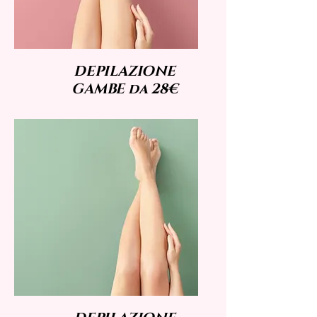
DEPILAZIONE
GAMBE da 28€