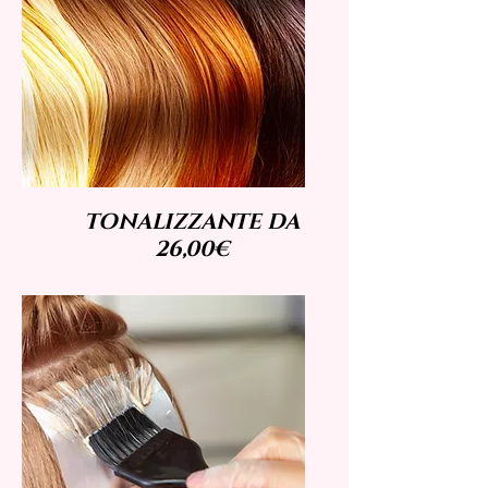
TONALIZZANTE DA
26,00€