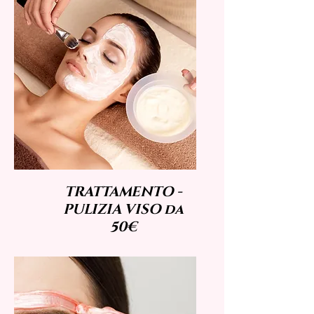
TRATTAMENTO -
PULIZIA VISO da
50€