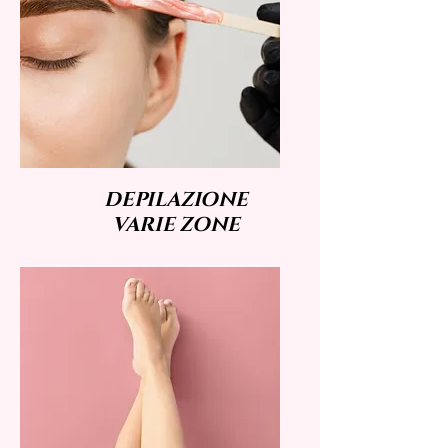
DEPILAZIONE
VARIE ZONE