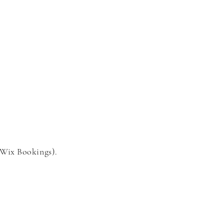
 Wix Bookings).