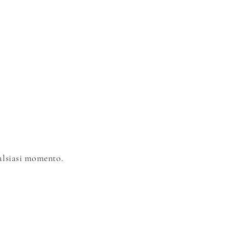
qualsiasi momento.