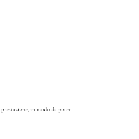
la prestazione, in modo da poter